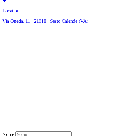
Location
Via Oneda, 11 - 21018 - Sesto Calende (VA)
Nome