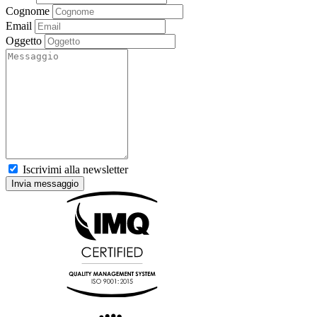
Cognome
Email
Oggetto
Iscrivimi alla newsletter
Invia messaggio