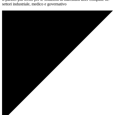
settori industriale, medico e governativo