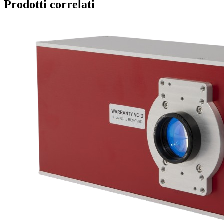
Prodotti correlati