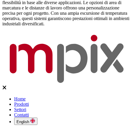
flessibilità in base alle diverse applicazioni. Le opzioni di area di
marcatura e le distanze di lavoro offrono una personalizzazione
precisa per ogni progetto. Con una ampia escursione di temperatura
operativa, questi sistemi garantiscono prestazioni ottimali in ambienti
industriali diversificati.
Home
Prodotti
Settori
Contatti
English