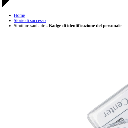
Home
Storie di successo
Strutture sanitarie -
Badge di identificazione del personale