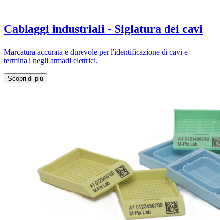
Cablaggi industriali -
Siglatura dei cavi
Marcatura accurata e durevole per l'identificazione di cavi e
terminali negli armadi elettrici.
Scopri di più