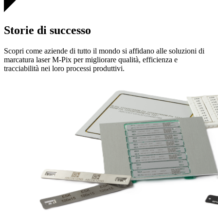
Storie di successo
Scopri come aziende di tutto il mondo si affidano alle soluzioni di
marcatura laser M-Pix per migliorare qualità, efficienza e
tracciabilità nei loro processi produttivi.