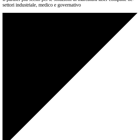
settori industriale, medico e governativo