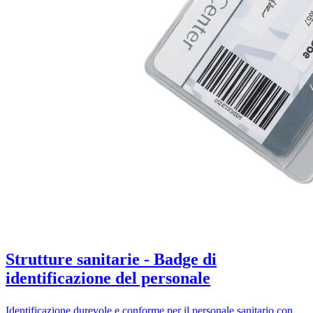
Strutture sanitarie -
Badge di
identificazione del personale
Identificazione durevole e conforme per il personale sanitario con