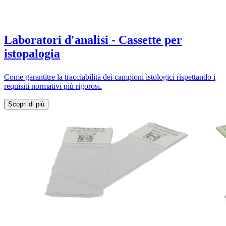
Laboratori d'analisi -
Cassette per
istopalogia
Come garantitre la tracciabilità dei campioni istologici rispettando i
requisiti normativi più rigorosi.
Scopri di più