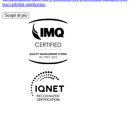
tracciabilità migliorata.
Scopri di più